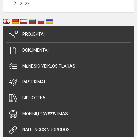
2023
PROJEKTAI
DOKUMENTAI
MĖNESIO VEIKLOS PLANAS
PASIEKIMAI
BIBLIOTEKA
MOKINIŲ PAVĖŽĖJIMAS
NAUDINGOS NUORODOS