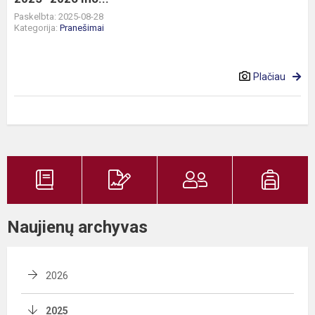
Paskelbta: 2025-08-28
Kategorija:
Pranešimai
Plačiau
Naujienų archyvas
2026
2025