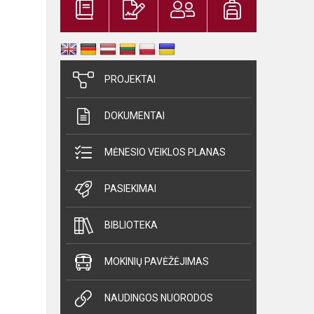
PROJEKTAI
DOKUMENTAI
MĖNESIO VEIKLOS PLANAS
PASIEKIMAI
BIBLIOTEKA
MOKINIŲ PAVĖŽĖJIMAS
NAUDINGOS NUORODOS