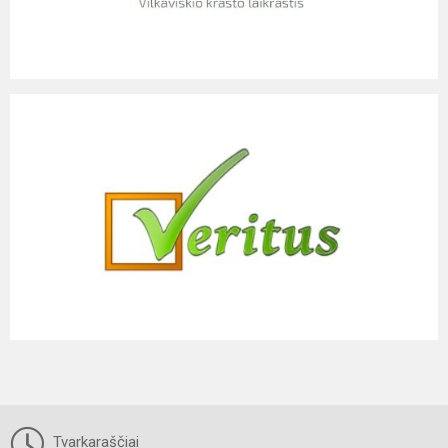
Tvarkaraščiai