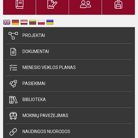
PROJEKTAI
DOKUMENTAI
MĖNESIO VEIKLOS PLANAS
PASIEKIMAI
BIBLIOTEKA
MOKINIŲ PAVĖŽĖJIMAS
NAUDINGOS NUORODOS