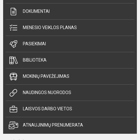
DOKUMENTAI
MĖNESIO VEIKLOS PLANAS
PASIEKIMAI
BIBLIOTEKA
MOKINIŲ PAVĖŽĖJIMAS
NAUDINGOS NUORODOS
LAISVOS DARBO VIETOS
ATNAUJINIMŲ PRENUMERATA