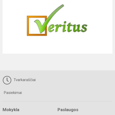
Tvarkaraščiai
Pasiekimai
Mokykla
Paslaugos