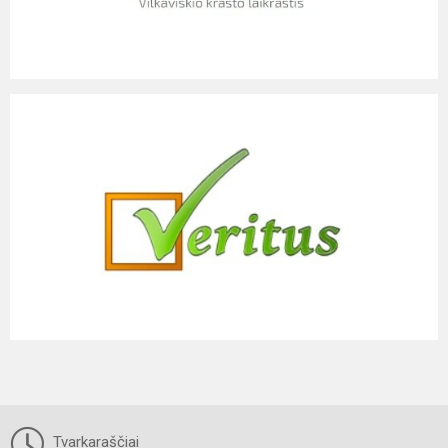
Tvarkaraščiai