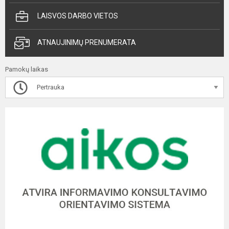
LAISVOS DARBO VIETOS
ATNAUJINIMŲ PRENUMERATA
Pamokų laikas
Pertrauka