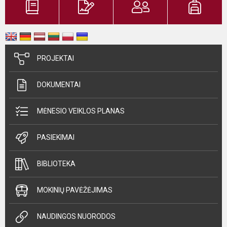
PROJEKTAI
DOKUMENTAI
MĖNESIO VEIKLOS PLANAS
PASIEKIMAI
BIBLIOTEKA
MOKINIŲ PAVĖŽĖJIMAS
NAUDINGOS NUORODOS