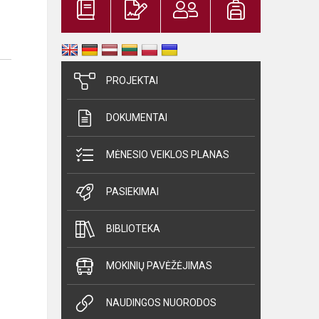
PROJEKTAI
DOKUMENTAI
MĖNESIO VEIKLOS PLANAS
PASIEKIMAI
BIBLIOTEKA
MOKINIŲ PAVĖŽĖJIMAS
NAUDINGOS NUORODOS