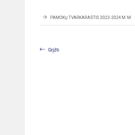
PAMOKŲ TVARKARAŠTIS 2023-2024 M. M.
Grįžti