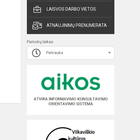
LAISVOS DARBO VIETOS
ATNAUJINIMŲ PRENUMERATA
Pamokų laikas
Pertrauka