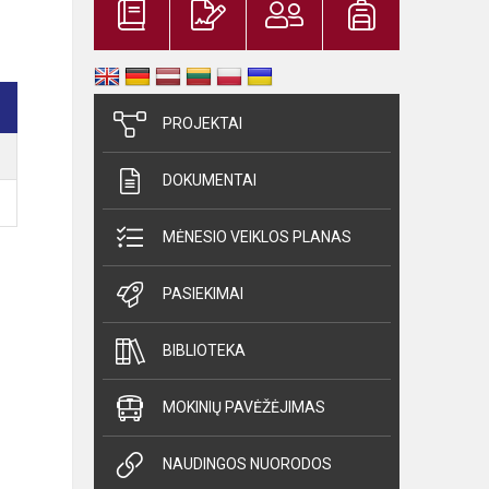
PROJEKTAI
DOKUMENTAI
MĖNESIO VEIKLOS PLANAS
PASIEKIMAI
BIBLIOTEKA
MOKINIŲ PAVĖŽĖJIMAS
NAUDINGOS NUORODOS