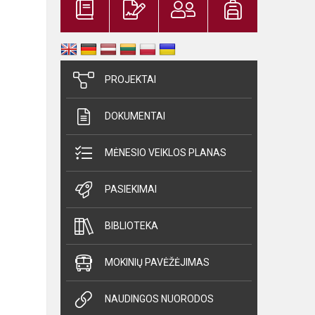
PROJEKTAI
DOKUMENTAI
MĖNESIO VEIKLOS PLANAS
PASIEKIMAI
BIBLIOTEKA
MOKINIŲ PAVĖŽĖJIMAS
NAUDINGOS NUORODOS